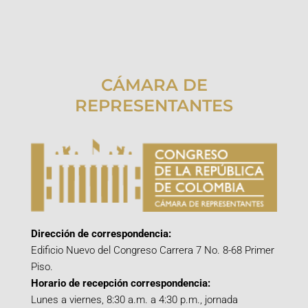
CÁMARA DE
REPRESENTANTES
Dirección de correspondencia:
Edificio Nuevo del Congreso Carrera 7 No. 8-68 Primer
Piso.
Horario de recepción correspondencia:
Lunes a viernes, 8:30 a.m. a 4:30 p.m., jornada