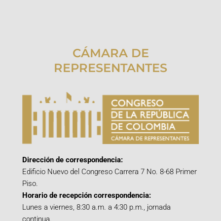
CÁMARA DE
REPRESENTANTES
Dirección de correspondencia:
Edificio Nuevo del Congreso Carrera 7 No. 8-68 Primer
Piso.
Horario de recepción correspondencia:
Lunes a viernes, 8:30 a.m. a 4:30 p.m., jornada
continua.