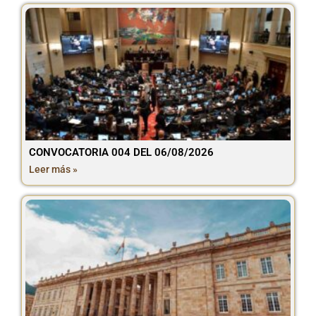
CONVOCATORIA 004 DEL 06/08/2026
Leer más »