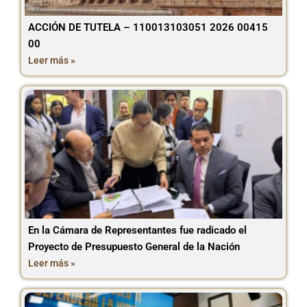
ACCIÓN DE TUTELA – 110013103051 2026 00415
00
Leer más »
En la Cámara de Representantes fue radicado el
Proyecto de Presupuesto General de la Nación
Leer más »