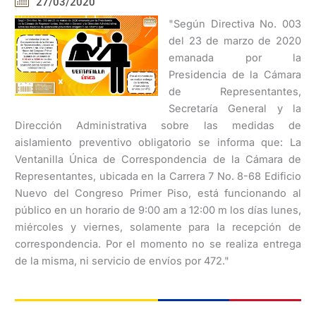
27/03/2020
"Según Directiva No. 003
del 23 de marzo de 2020
emanada por la
Presidencia de la Cámara
de Representantes,
Secretaría General y la
Dirección Administrativa sobre las medidas de
aislamiento preventivo obligatorio se informa que: La
Ventanilla Única de Correspondencia de la Cámara de
Representantes, ubicada en la Carrera 7 No. 8-68 Edificio
Nuevo del Congreso Primer Piso, está funcionando al
público en un horario de 9:00 am a 12:00 m los días lunes,
miércoles y viernes, solamente para la recepción de
correspondencia. Por el momento no se realiza entrega
de la misma, ni servicio de envíos por 472."