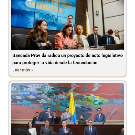
Bancada Provida radicó un proyecto de acto legislativo
para proteger la vida desde la fecundación
Leer más »