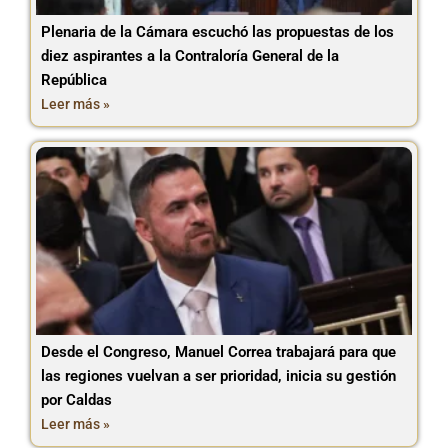
Plenaria de la Cámara escuchó las propuestas de los
diez aspirantes a la Contraloría General de la
República
Leer más »
Desde el Congreso, Manuel Correa trabajará para que
las regiones vuelvan a ser prioridad, inicia su gestión
por Caldas
Leer más »