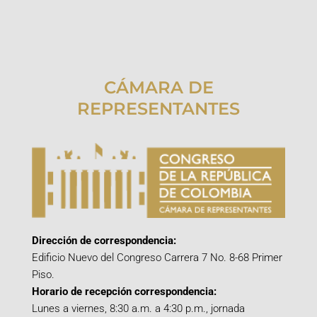
CÁMARA DE
REPRESENTANTES
Dirección de correspondencia:
Edificio Nuevo del Congreso Carrera 7 No. 8-68 Primer
Piso.
Horario de recepción correspondencia:
Lunes a viernes, 8:30 a.m. a 4:30 p.m., jornada