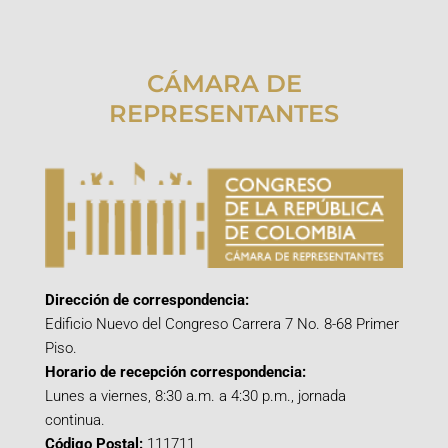
CÁMARA DE
REPRESENTANTES
Dirección de correspondencia:
Edificio Nuevo del Congreso Carrera 7 No. 8-68 Primer
Piso.
Horario de recepción correspondencia:
Lunes a viernes, 8:30 a.m. a 4:30 p.m., jornada
continua.
Código Postal:
111711