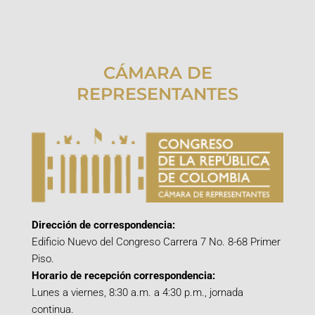
CÁMARA DE
REPRESENTANTES
Dirección de correspondencia:
Edificio Nuevo del Congreso Carrera 7 No. 8-68 Primer
Piso.
Horario de recepción correspondencia:
Lunes a viernes, 8:30 a.m. a 4:30 p.m., jornada
continua.