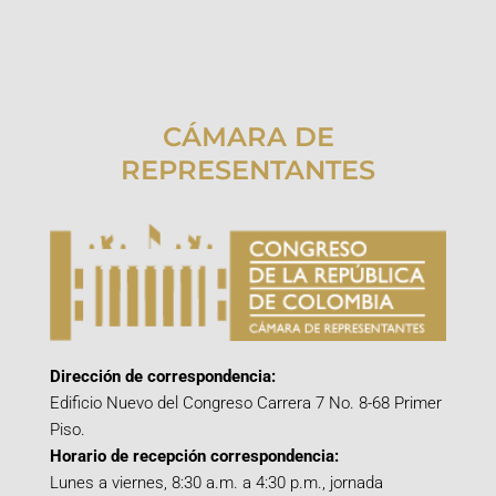
CÁMARA DE
REPRESENTANTES
Dirección de correspondencia:
Edificio Nuevo del Congreso Carrera 7 No. 8-68 Primer
Piso.
Horario de recepción correspondencia:
Lunes a viernes, 8:30 a.m. a 4:30 p.m., jornada