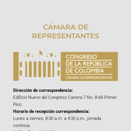
CÁMARA DE
REPRESENTANTES
Dirección de correspondencia:
Edificio Nuevo del Congreso Carrera 7 No. 8-68 Primer
Piso.
Horario de recepción correspondencia:
Lunes a viernes, 8:30 a.m. a 4:30 p.m., jornada
continua.