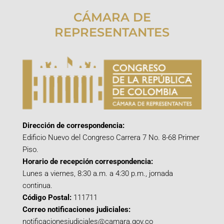
CÁMARA DE
REPRESENTANTES
Dirección de correspondencia:
Edificio Nuevo del Congreso Carrera 7 No. 8-68 Primer
Piso.
Horario de recepción correspondencia:
Lunes a viernes, 8:30 a.m. a 4:30 p.m., jornada
continua.
Código Postal:
111711
Correo notificaciones judiciales:
notificacionesjudiciales@camara.gov.co