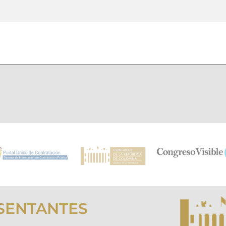
SENTANTES