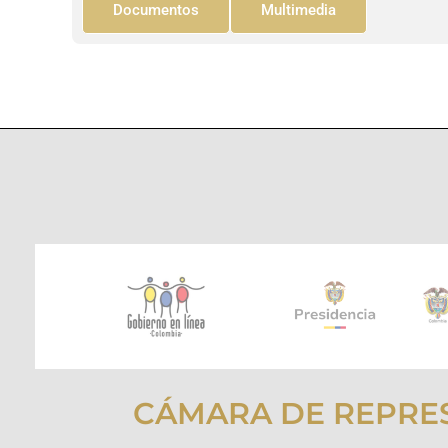
Documentos
Multimedia
CÁMARA DE REPRE