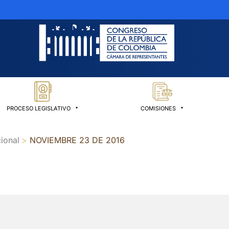
PROCESO LEGISLATIVO
COMISIONES
ional
NOVIEMBRE 23 DE 2016