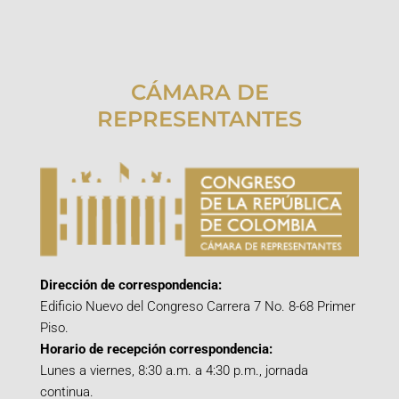
CÁMARA DE
REPRESENTANTES
Dirección de correspondencia:
Edificio Nuevo del Congreso Carrera 7 No. 8-68 Primer
Piso.
Horario de recepción correspondencia:
Lunes a viernes, 8:30 a.m. a 4:30 p.m., jornada
continua.