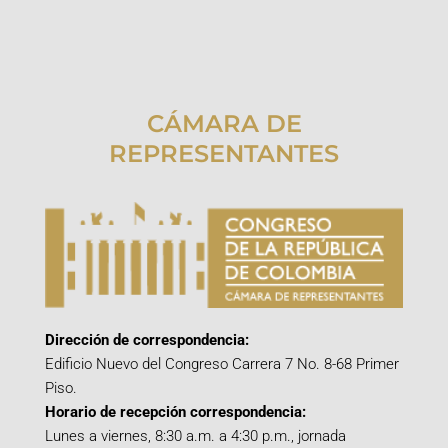
CÁMARA DE
REPRESENTANTES
Dirección de correspondencia:
Edificio Nuevo del Congreso Carrera 7 No. 8-68 Primer
Piso.
Horario de recepción correspondencia:
Lunes a viernes, 8:30 a.m. a 4:30 p.m., jornada