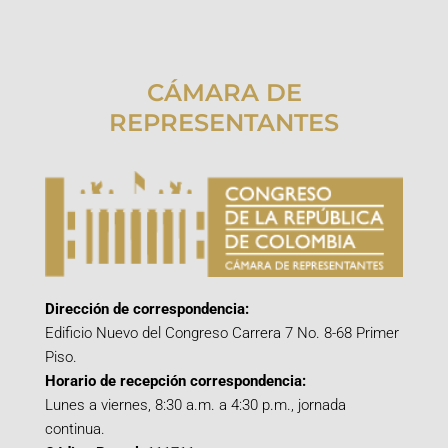
CÁMARA DE
REPRESENTANTES
Dirección de correspondencia:
Edificio Nuevo del Congreso Carrera 7 No. 8-68 Primer
Piso.
Horario de recepción correspondencia:
Lunes a viernes, 8:30 a.m. a 4:30 p.m., jornada
continua.