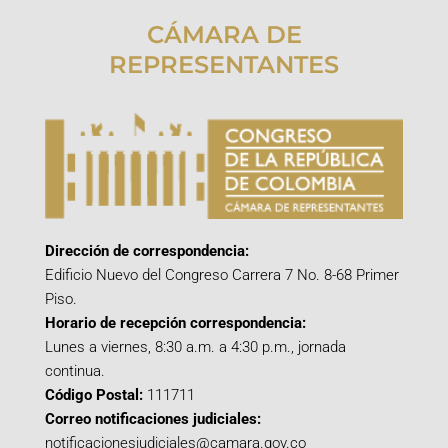
CÁMARA DE
REPRESENTANTES
Dirección de correspondencia:
Edificio Nuevo del Congreso Carrera 7 No. 8-68 Primer
Piso.
Horario de recepción correspondencia:
Lunes a viernes, 8:30 a.m. a 4:30 p.m., jornada
continua.
Código Postal:
111711
Correo notificaciones judiciales:
notificacionesjudiciales@camara.gov.co