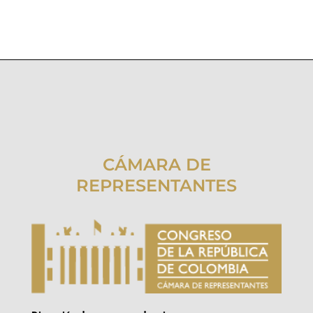
CÁMARA DE
REPRESENTANTES