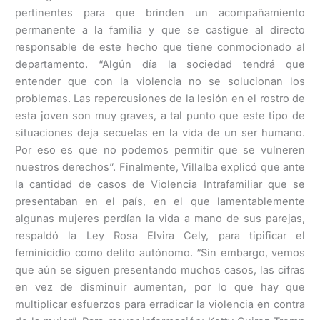
pertinentes para que brinden un acompañamiento
permanente a la familia y que se castigue al directo
responsable de este hecho que tiene conmocionado al
departamento. “Algún día la sociedad tendrá que
entender que con la violencia no se solucionan los
problemas. Las repercusiones de la lesión en el rostro de
esta joven son muy graves, a tal punto que este tipo de
situaciones deja secuelas en la vida de un ser humano.
Por eso es que no podemos permitir que se vulneren
nuestros derechos”. Finalmente, Villalba explicó que ante
la cantidad de casos de Violencia Intrafamiliar que se
presentaban en el país, en el que lamentablemente
algunas mujeres perdían la vida a mano de sus parejas,
respaldó la Ley Rosa Elvira Cely, para tipificar el
feminicidio como delito autónomo. “Sin embargo, vemos
que aún se siguen presentando muchos casos, las cifras
en vez de disminuir aumentan, por lo que hay que
multiplicar esfuerzos para erradicar la violencia en contra