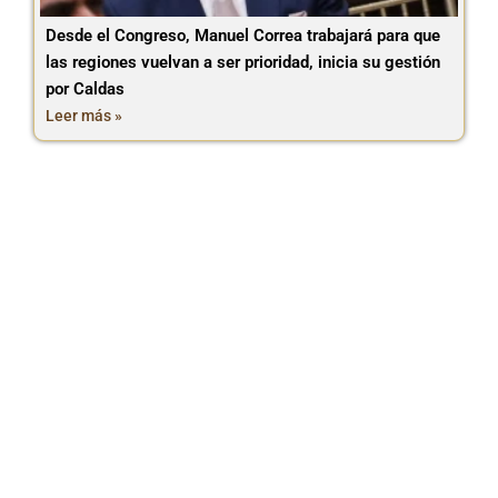
Desde el Congreso, Manuel Correa trabajará para que
las regiones vuelvan a ser prioridad, inicia su gestión
por Caldas
Leer más »