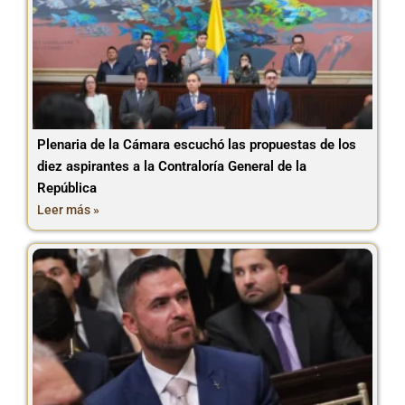
Plenaria de la Cámara escuchó las propuestas de los
diez aspirantes a la Contraloría General de la
República
Leer más »