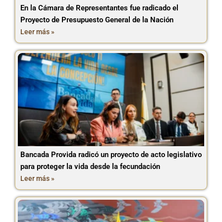
En la Cámara de Representantes fue radicado el
Proyecto de Presupuesto General de la Nación
Leer más »
Bancada Provida radicó un proyecto de acto legislativo
para proteger la vida desde la fecundación
Leer más »