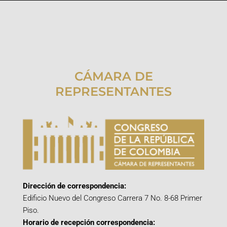
CÁMARA DE
REPRESENTANTES
Dirección de correspondencia:
Edificio Nuevo del Congreso Carrera 7 No. 8-68 Primer
Piso.
Horario de recepción correspondencia: