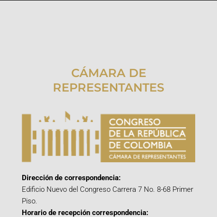
CÁMARA DE
REPRESENTANTES
Dirección de correspondencia:
Edificio Nuevo del Congreso Carrera 7 No. 8-68 Primer
Piso.
Horario de recepción correspondencia: