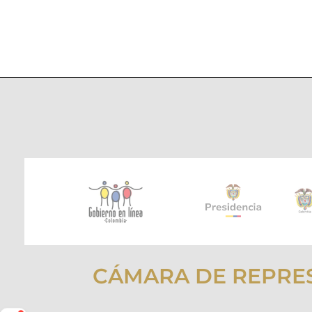
CÁMARA DE REPRE