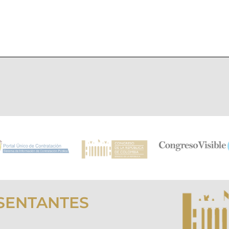
SENTANTES