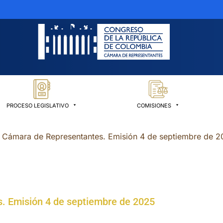
PROCESO LEGISLATIVO
COMISIONES
o Cámara de Representantes. Emisión 4 de septiembre de 
. Emisión 4 de septiembre de 2025