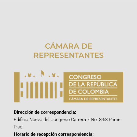
CÁMARA DE
REPRESENTANTES
Dirección de correspondencia:
Edificio Nuevo del Congreso Carrera 7 No. 8-68 Primer
Piso.
Horario de recepción correspondencia: