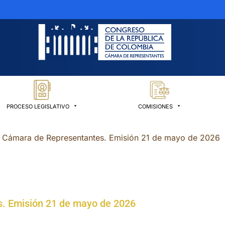
PROCESO LEGISLATIVO
COMISIONES
o Cámara de Representantes. Emisión 21 de mayo de 2026
s. Emisión 21 de mayo de 2026