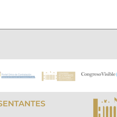
SENTANTES