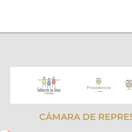
CÁMARA DE REPRE