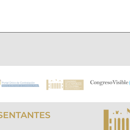
SENTANTES