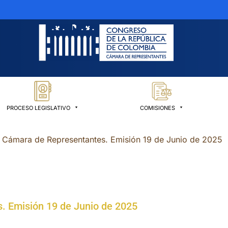
PROCESO LEGISLATIVO
COMISIONES
 Cámara de Representantes. Emisión 19 de Junio de 2025
. Emisión 19 de Junio de 2025