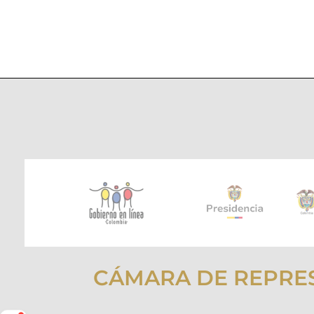
CÁMARA DE REPRE