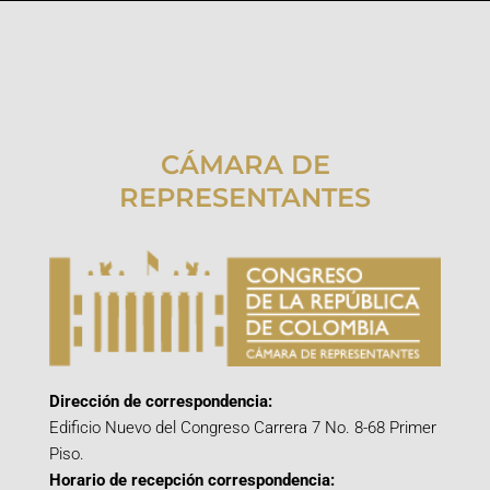
CÁMARA DE
REPRESENTANTES
Dirección de correspondencia:
Edificio Nuevo del Congreso Carrera 7 No. 8-68 Primer
Piso.
Horario de recepción correspondencia: