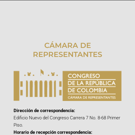
CÁMARA DE
REPRESENTANTES
Dirección de correspondencia:
Edificio Nuevo del Congreso Carrera 7 No. 8-68 Primer
Piso.
Horario de recepción correspondencia: