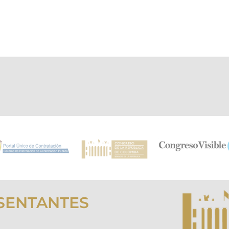
SENTANTES