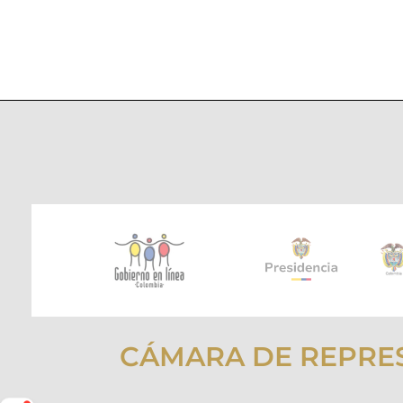
CÁMARA DE REPRE