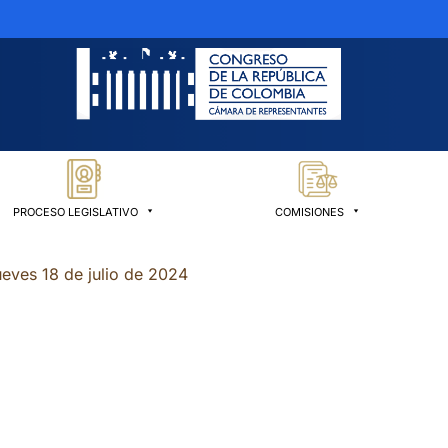
PROCESO LEGISLATIVO
COMISIONES
eves 18 de julio de 2024