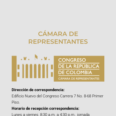
CÁMARA DE
REPRESENTANTES
Dirección de correspondencia:
Edificio Nuevo del Congreso Carrera 7 No. 8-68 Primer
Piso.
Horario de recepción correspondencia:
Lunes a viernes, 8:30 a.m. a 4:30 p.m., jornada