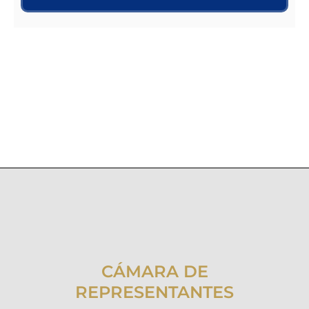
CÁMARA DE
REPRESENTANTES