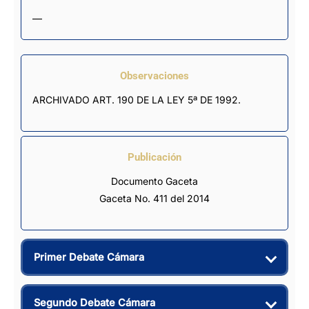
—
Observaciones
ARCHIVADO ART. 190 DE LA LEY 5ª DE 1992.
Publicación
Documento Gaceta
Gaceta No. 411 del 2014
Primer Debate Cámara
Segundo Debate Cámara