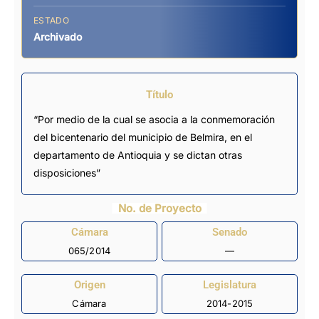
ESTADO
Archivado
Título
“Por medio de la cual se asocia a la conmemoración
del bicentenario del municipio de Belmira, en el
departamento de Antioquia y se dictan otras
disposiciones”
No. de Proyecto
Cámara
Senado
065/2014
—
Origen
Legislatura
Cámara
2014-2015