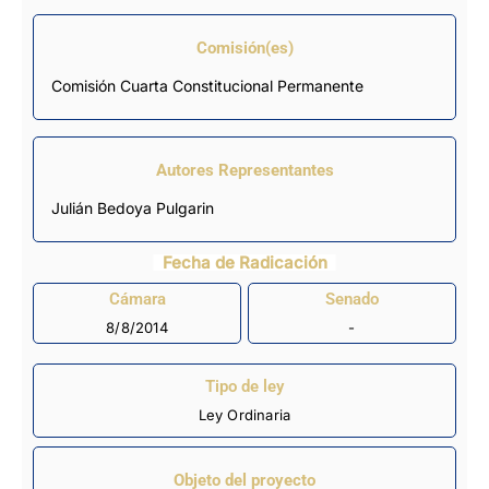
Comisión(es)
Comisión Cuarta Constitucional Permanente
Autores Representantes
Julián Bedoya Pulgarin
Fecha de Radicación
Cámara
Senado
8/8/2014
-
Tipo de ley
Ley Ordinaria
Objeto del proyecto