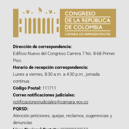
Dirección de correspondencia:
Edificio Nuevo del Congreso Carrera 7 No. 8-68 Primer
Piso.
Horario de recepción correspondencia:
Lunes a viernes, 8:30 a.m. a 4:30 p.m., jornada
continua.
Código Postal:
111711
Correo notificaciones judiciales:
notificacionesjudiciales@camara.gov.co
PQRSD:
Atención peticiones, quejas, reclamos, sugerencias y
denuncias