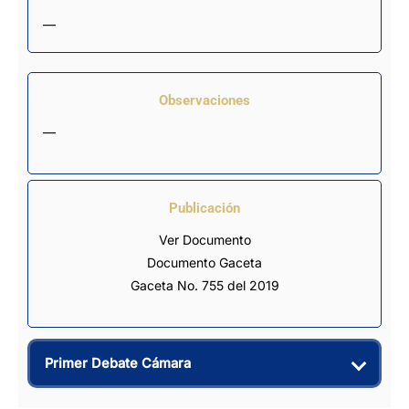
—
Observaciones
—
Publicación
Ver Documento
Documento Gaceta
Gaceta No. 755 del 2019
Primer Debate Cámara