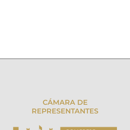
CÁMARA DE
REPRESENTANTES