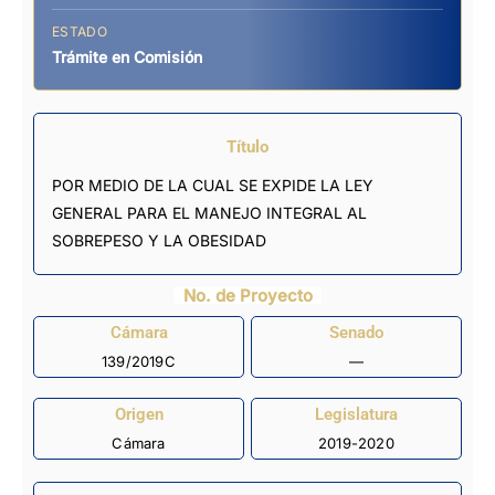
ESTADO
Trámite en Comisión
Título
POR MEDIO DE LA CUAL SE EXPIDE LA LEY
GENERAL PARA EL MANEJO INTEGRAL AL
SOBREPESO Y LA OBESIDAD
No. de Proyecto
Cámara
Senado
139/2019C
—
Origen
Legislatura
Cámara
2019-2020