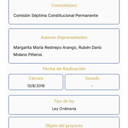
Comisión(es)
Comisión Séptima Constitucional Permanente
Autores Representantes
Margarita María Restrepo Arango
,
Rubén Darío
Molano Piñeros
Fecha de Radicación
Cámara
Senado
13/8/2019
-
Tipo de ley
Ley Ordinaria
Objeto del proyecto