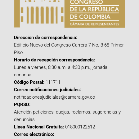
Dirección de correspondencia:
Edificio Nuevo del Congreso Carrera 7 No. 8-68 Primer
Piso.
Horario de recepción correspondencia:
Lunes a viernes, 8:30 a.m. a 4:30 p.m., jornada
continua.
Código Postal:
111711
Correo notificaciones judiciales:
notificacionesjudiciales@camara.gov.co
PQRSD:
Atención peticiones, quejas, reclamos, sugerencias y
denuncias
Línea Nacional Gratuita:
018000122512
Correo electrónico: