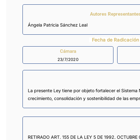
Autores Representante
Ángela Patricia Sánchez Leal
Fecha de Radicación
Cámara
23/7/2020
La presente Ley tiene por objeto fortalecer el Sistem
crecimiento, consolidación y sostenibilidad de las empr
RETIRADO ART. 155 DE LA LEY 5 DE 1992. OCTUBRE 