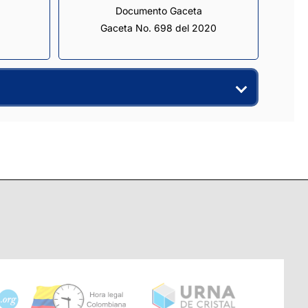
Documento Gaceta
Gaceta No. 698 del 2020