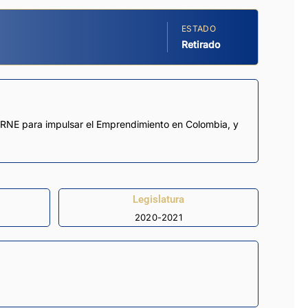
ESTADO
Retirado
 –RNE para impulsar el Emprendimiento en Colombia, y
Legislatura
2020-2021