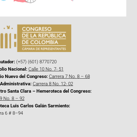
utador:
(+57) (601) 8770720
olio Nacional:
Calle 10 No. 7- 51
cio Nuevo del Congreso:
Carrera 7 No. 8 – 68
Administrativa:
Carrera 8 No. 12- 02
tro Santa Clara – Hemeroteca del Congreso:
 9 No. 8 – 92
oteca Luis Carlos Galán Sarmiento:
ra 6 # 8–94