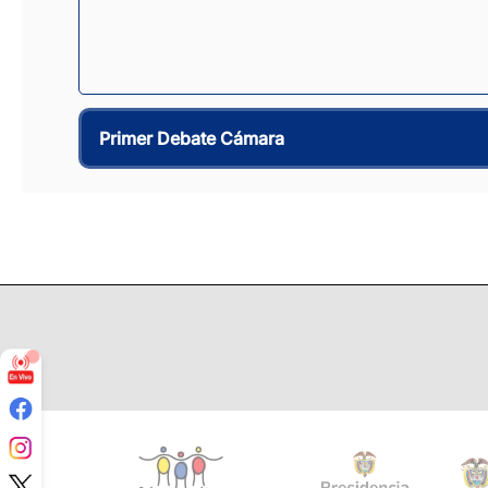
Primer Debate Cámara