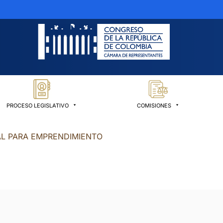
PROCESO LEGISLATIVO
COMISIONES
AL PARA EMPRENDIMIENTO