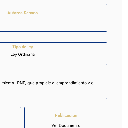
Autores Senado
Tipo de ley
Ley Ordinaria
dimiento –RNE, que propicie el emprendimiento y el
Publicación
Ver Documento