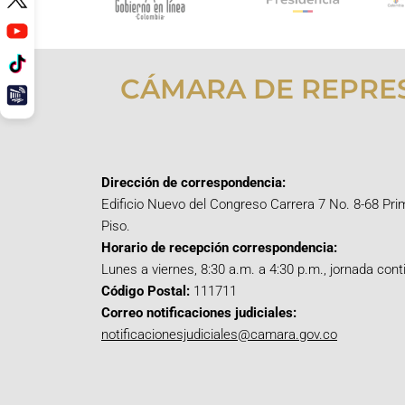
CÁMARA DE REPRE
Dirección de correspondencia:
Edificio Nuevo del Congreso Carrera 7 No. 8-68 Pri
Piso.
Horario de recepción correspondencia:
Lunes a viernes, 8:30 a.m. a 4:30 p.m., jornada cont
Código Postal:
111711
Correo notificaciones judiciales:
notificacionesjudiciales@camara.gov.co