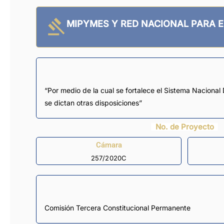
MIPYMES Y RED NACIONAL PARA 
“Por medio de la cual se fortalece el Sistema Nacion
se dictan otras disposiciones”
No. de Proyecto
Cámara
257/2020C
Comisión Tercera Constitucional Permanente