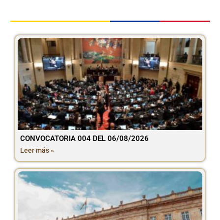
CONVOCATORIA 004 DEL 06/08/2026
Leer más »