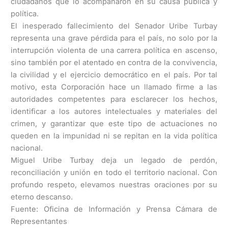
ciudadanos que lo acompañaron en su causa pública y
política.
El inesperado fallecimiento del Senador Uribe Turbay
representa una grave pérdida para el país, no solo por la
interrupción violenta de una carrera política en ascenso,
sino también por el atentado en contra de la convivencia,
la civilidad y el ejercicio democrático en el país. Por tal
motivo, esta Corporación hace un llamado firme a las
autoridades competentes para esclarecer los hechos,
identificar a los autores intelectuales y materiales del
crimen, y garantizar que este tipo de actuaciones no
queden en la impunidad ni se repitan en la vida política
nacional.
Miguel Uribe Turbay deja un legado de perdón,
reconciliación y unión en todo el territorio nacional. Con
profundo respeto, elevamos nuestras oraciones por su
eterno descanso.
Fuente: Oficina de Información y Prensa Cámara de
Representantes