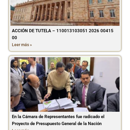
ACCIÓN DE TUTELA – 110013103051 2026 00415
00
Leer más »
En la Cámara de Representantes fue radicado el
Proyecto de Presupuesto General de la Nación