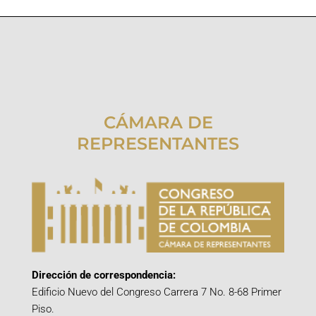
CÁMARA DE
REPRESENTANTES
Dirección de correspondencia:
Edificio Nuevo del Congreso Carrera 7 No. 8-68 Primer
Piso.