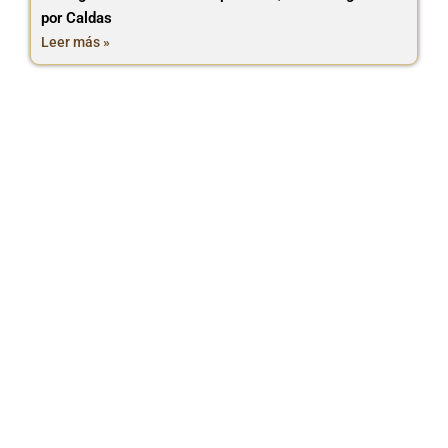
por Caldas
Leer más »