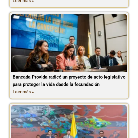
Leer más »
Bancada Provida radicó un proyecto de acto legislativo
para proteger la vida desde la fecundación
Leer más »