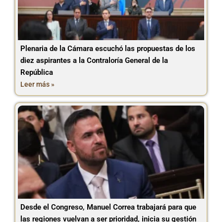
Plenaria de la Cámara escuchó las propuestas de los
diez aspirantes a la Contraloría General de la
República
Leer más »
Desde el Congreso, Manuel Correa trabajará para que
las regiones vuelvan a ser prioridad, inicia su gestión