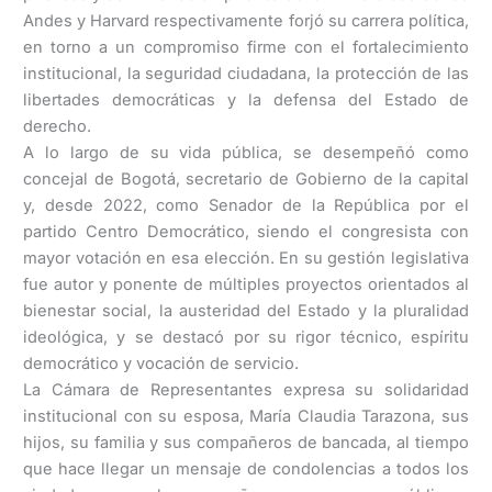
Andes y Harvard respectivamente forjó su carrera política,
en torno a un compromiso firme con el fortalecimiento
institucional, la seguridad ciudadana, la protección de las
libertades democráticas y la defensa del Estado de
derecho.
A lo largo de su vida pública, se desempeñó como
concejal de Bogotá, secretario de Gobierno de la capital
y, desde 2022, como Senador de la República por el
partido Centro Democrático, siendo el congresista con
mayor votación en esa elección. En su gestión legislativa
fue autor y ponente de múltiples proyectos orientados al
bienestar social, la austeridad del Estado y la pluralidad
ideológica, y se destacó por su rigor técnico, espíritu
democrático y vocación de servicio.
La Cámara de Representantes expresa su solidaridad
institucional con su esposa, María Claudia Tarazona, sus
hijos, su familia y sus compañeros de bancada, al tiempo
que hace llegar un mensaje de condolencias a todos los