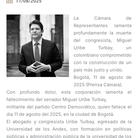
11/08/2025
La Cámara de
Representantes lamenta
profundamente la muerte
del congresista, Miguel
Uribe Turbay, un
colombiano comprometido
con la construcción de un
país más justo y unido.
Bogotá, 11 de agosto de
2025 (Prensa Cámara).
Con profundo dolor, esta corporación lamenta el
fallecimiento del senador Miguel Uribe Turbay,
militante del partido Centro Democrático, quien fallece el
día 11 de agosto del 2025, en la ciudad de Bogotá.
El abogado y congresista Uribe Turbay, egresado de la
Universidad de los Andes, con formación en políticas
públicas y administración pública de la universidad de los