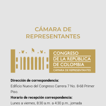
CÁMARA DE
REPRESENTANTES
Dirección de correspondencia:
Edificio Nuevo del Congreso Carrera 7 No. 8-68 Primer
Piso.
Horario de recepción correspondencia:
Lunes a viernes, 8:30 a.m. a 4:30 p.m., jornada