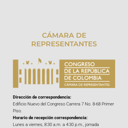
CÁMARA DE
REPRESENTANTES
Dirección de correspondencia:
Edificio Nuevo del Congreso Carrera 7 No. 8-68 Primer
Piso.
Horario de recepción correspondencia:
Lunes a viernes, 8:30 a.m. a 4:30 p.m., jornada