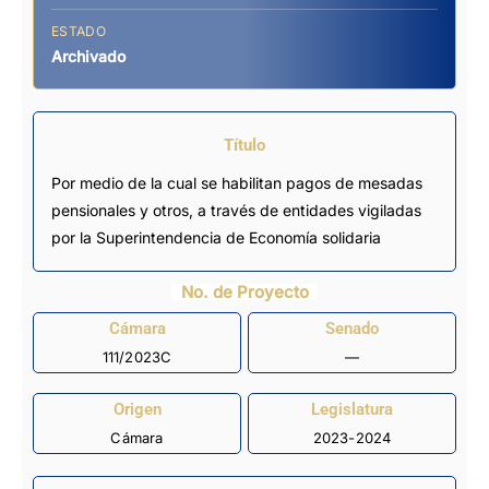
ESTADO
Archivado
Título
Por medio de la cual se habilitan pagos de mesadas
pensionales y otros, a través de entidades vigiladas
por la Superintendencia de Economía solidaria
No. de Proyecto
Cámara
Senado
111/2023C
—
Origen
Legislatura
Cámara
2023-2024