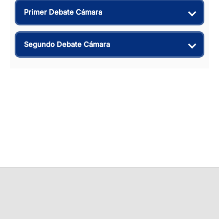
Primer Debate Cámara
Segundo Debate Cámara