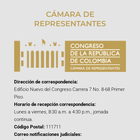
CÁMARA DE
REPRESENTANTES
Dirección de correspondencia:
Edificio Nuevo del Congreso Carrera 7 No. 8-68 Primer
Piso.
Horario de recepción correspondencia:
Lunes a viernes, 8:30 a.m. a 4:30 p.m., jornada
continua.
Código Postal:
111711
Correo notificaciones judiciales: