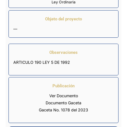
Ley Ordinaria
Objeto del proyecto
—
Observaciones
ARTICULO 190 LEY 5 DE 1992
Publicación
Ver Documento
Documento Gaceta
Gaceta No. 1078 del 2023