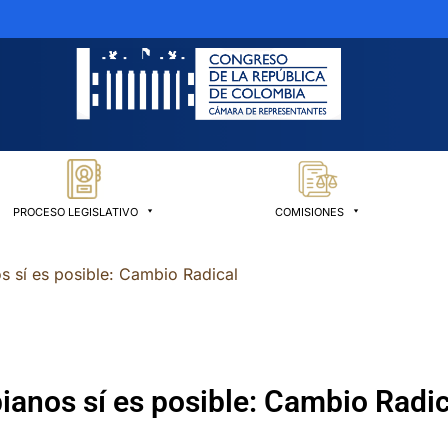
PROCESO LEGISLATIVO
COMISIONES
s sí es posible: Cambio Radical
ianos sí es posible: Cambio Radic