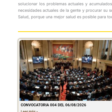
solucionar los problemas actuales y acumulados 
necesidades actuales de la gente y procurar su s
Salud, porque una mejor salud es posible para 
CONVOCATORIA 004 DEL 06/08/2026
Leer más »