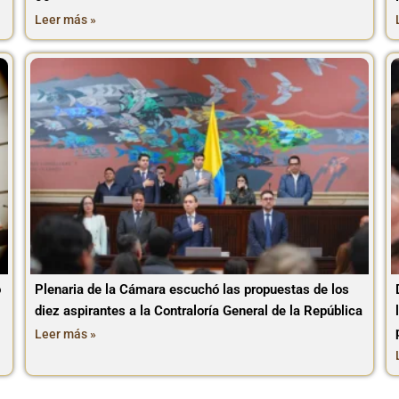
Leer más »
o
Plenaria de la Cámara escuchó las propuestas de los
diez aspirantes a la Contraloría General de la República
Leer más »