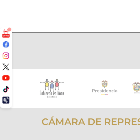
CÁMARA DE REPRE