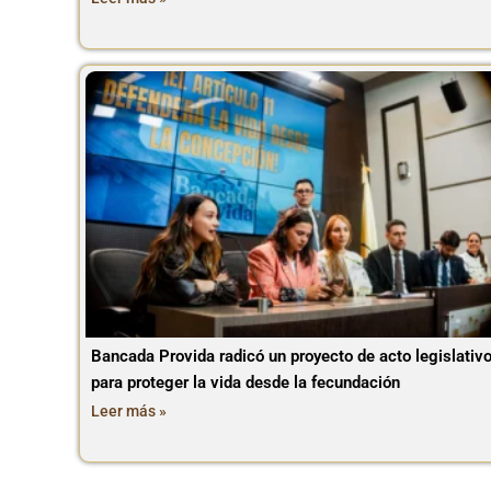
Bancada Provida radicó un proyecto de acto legislativ
para proteger la vida desde la fecundación
Leer más »