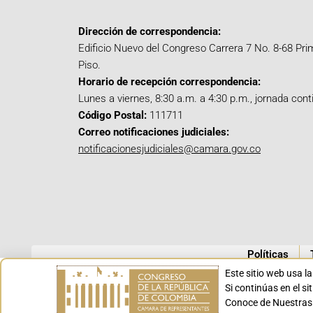
Dirección de correspondencia:
Edificio Nuevo del Congreso Carrera 7 No. 8-68 Pri
Piso.
Horario de recepción correspondencia:
Lunes a viernes, 8:30 a.m. a 4:30 p.m., jornada cont
Código Postal:
111711
Correo notificaciones judiciales:
notificacionesjudiciales@camara.gov.co
Políticas
Este sitio web usa l
Si continúas en el s
Conoce de Nuestras 