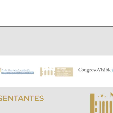
SENTANTES