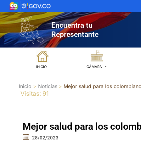
Ir
al
contenido
Encuentra tu
Representante
INICIO
CÁMARA
Inicio
Noticias
Mejor salud para los colombiano
Visitas: 91
Mejor salud para los colomb
28/02/2023