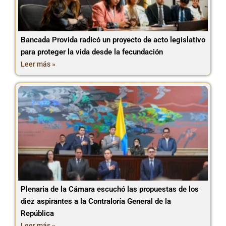
Bancada Provida radicó un proyecto de acto legislativo
para proteger la vida desde la fecundación
Leer más »
Plenaria de la Cámara escuchó las propuestas de los
diez aspirantes a la Contraloría General de la
República
Leer más »