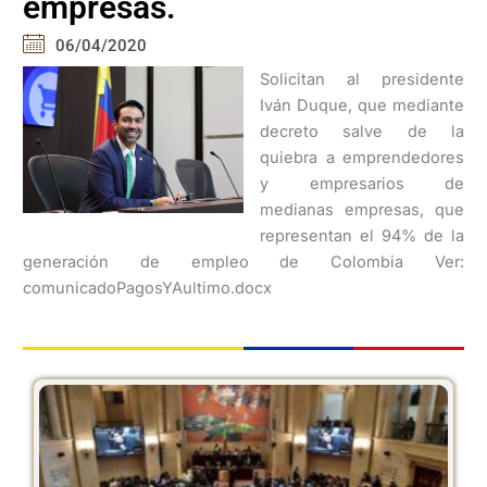
empresas.
06/04/2020
Solicitan al presidente
Iván Duque, que mediante
decreto salve de la
quiebra a emprendedores
y empresarios de
medianas empresas, que
representan el 94% de la
generación de empleo de Colombia Ver:
comunicadoPagosYAultimo.docx