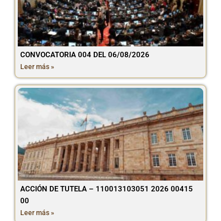
CONVOCATORIA 004 DEL 06/08/2026
Leer más »
ACCIÓN DE TUTELA – 110013103051 2026 00415
00
Leer más »