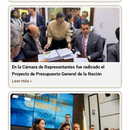
En la Cámara de Representantes fue radicado el
Proyecto de Presupuesto General de la Nación
Leer más »