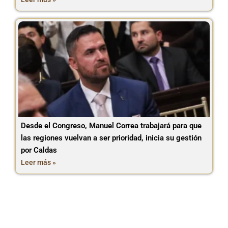
Desde el Congreso, Manuel Correa trabajará para que
las regiones vuelvan a ser prioridad, inicia su gestión
por Caldas
Leer más »