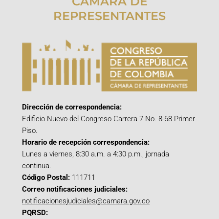
CÁMARA DE
REPRESENTANTES
Dirección de correspondencia:
Edificio Nuevo del Congreso Carrera 7 No. 8-68 Primer
Piso.
Horario de recepción correspondencia:
Lunes a viernes, 8:30 a.m. a 4:30 p.m., jornada
continua.
Código Postal:
111711
Correo notificaciones judiciales:
notificacionesjudiciales@camara.gov.co
PQRSD: