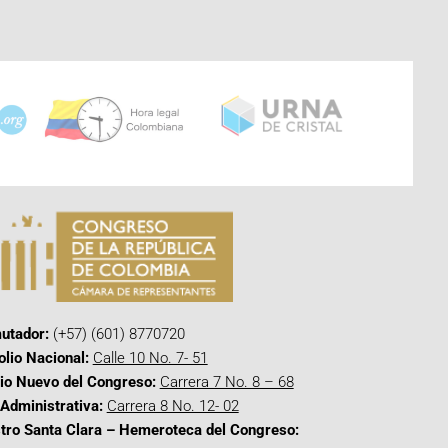
utador:
(+57) (601) 8770720
olio Nacional:
Calle 10 No. 7- 51
cio Nuevo del Congreso:
Carrera 7 No. 8 – 68
Administrativa:
Carrera 8 No. 12- 02
tro Santa Clara – Hemeroteca del Congreso: