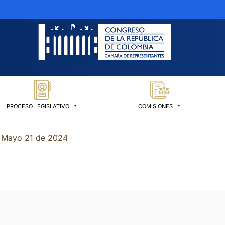
PROCESO LEGISLATIVO
COMISIONES
Mayo 21 de 2024