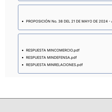
PROPOSICIÓN No. 38 DEL 21 DE MAYO DE 2024 - 
RESPUESTA MINCOMERCIO.pdf
RESPUESTA MINDEFENSA.pdf
RESPUESTA MINRELACIONES.pdf