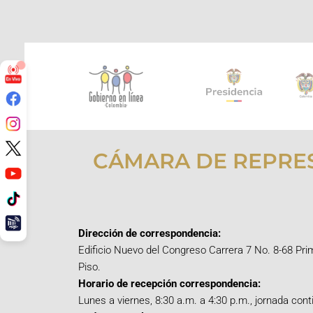
CÁMARA DE REPRE
Dirección de correspondencia:
Edificio Nuevo del Congreso Carrera 7 No. 8-68 Pri
Piso.
Horario de recepción correspondencia:
Lunes a viernes, 8:30 a.m. a 4:30 p.m., jornada cont