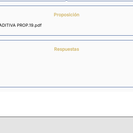
Proposición
ADITIVA PROP.19.pdf
Respuestas