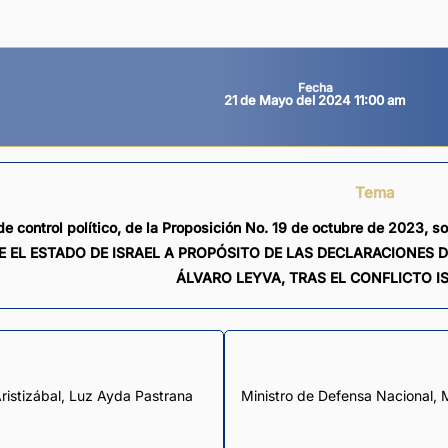
Fecha
21 de Mayo del 2024 11:00 am
Tema
de control político, de la Proposición No. 19 de octubre de 2023
E EL ESTADO DE ISRAEL A PROPÓSITO DE LAS DECLARACIONES D
ÁLVARO LEYVA, TRAS EL CONFLICTO IS
ristizábal
,
Luz Ayda Pastrana
Ministro de Defensa Nacional, M