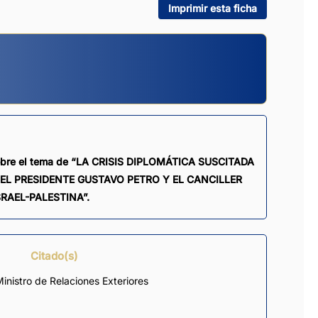
Imprimir esta ficha
, sobre el tema de “LA CRISIS DIPLOMÁTICA SUSCITADA
EL PRESIDENTE GUSTAVO PETRO Y EL CANCILLER
RAEL-PALESTINA”.
Citado(s)
inistro de Relaciones Exteriores