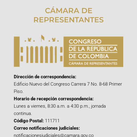
CÁMARA DE
REPRESENTANTES
Dirección de correspondencia:
Edificio Nuevo del Congreso Carrera 7 No. 8-68 Primer
Piso.
Horario de recepción correspondencia:
Lunes a viernes, 8:30 a.m. a 4:30 p.m., jornada
continua.
Código Postal:
111711
Correo notificaciones judiciales:
notificacionesjudiciales@camara.gov.co