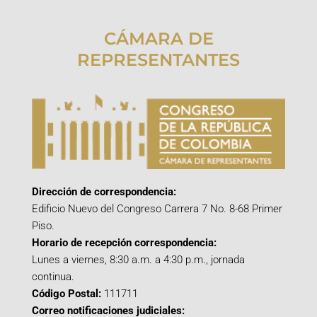
CÁMARA DE
REPRESENTANTES
Dirección de correspondencia:
Edificio Nuevo del Congreso Carrera 7 No. 8-68 Primer
Piso.
Horario de recepción correspondencia:
Lunes a viernes, 8:30 a.m. a 4:30 p.m., jornada
continua.
Código Postal:
111711
Correo notificaciones judiciales: