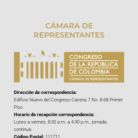
CÁMARA DE
REPRESENTANTES
Dirección de correspondencia:
Edificio Nuevo del Congreso Carrera 7 No. 8-68 Primer
Piso.
Horario de recepción correspondencia:
Lunes a viernes, 8:30 a.m. a 4:30 p.m., jornada
continua.
Código Postal:
111711