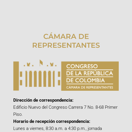
CÁMARA DE
REPRESENTANTES
Dirección de correspondencia:
Edificio Nuevo del Congreso Carrera 7 No. 8-68 Primer
Piso.
Horario de recepción correspondencia:
Lunes a viernes, 8:30 a.m. a 4:30 p.m., jornada