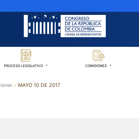
PROCESO LEGISLATIVO
COMISIONES
ional
MAYO 10 DE 2017