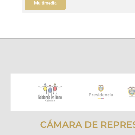
Multimedia
CÁMARA DE REPRE