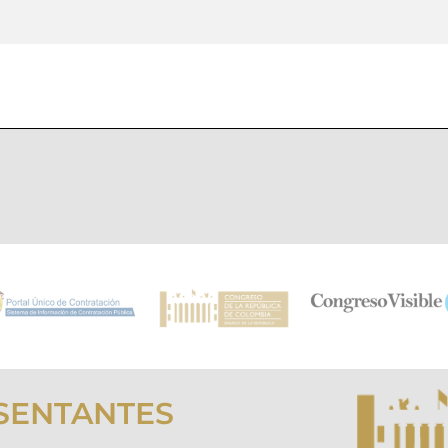
SENTANTES