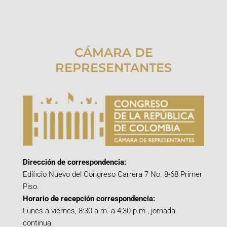
CÁMARA DE
REPRESENTANTES
Dirección de correspondencia:
Edificio Nuevo del Congreso Carrera 7 No. 8-68 Primer
Piso.
Horario de recepción correspondencia:
Lunes a viernes, 8:30 a.m. a 4:30 p.m., jornada
continua.