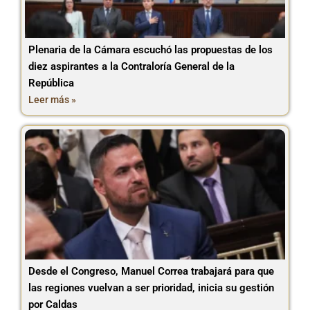
Plenaria de la Cámara escuchó las propuestas de los
diez aspirantes a la Contraloría General de la
República
Leer más »
Desde el Congreso, Manuel Correa trabajará para que
las regiones vuelvan a ser prioridad, inicia su gestión
por Caldas