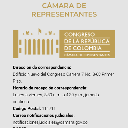
CÁMARA DE
REPRESENTANTES
Dirección de correspondencia:
Edificio Nuevo del Congreso Carrera 7 No. 8-68 Primer
Piso.
Horario de recepción correspondencia:
Lunes a viernes, 8:30 a.m. a 4:30 p.m., jornada
continua.
Código Postal:
111711
Correo notificaciones judiciales:
notificacionesjudiciales@camara.gov.co