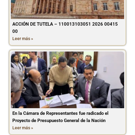
ACCIÓN DE TUTELA – 110013103051 2026 00415
00
Leer más »
En la Cámara de Representantes fue radicado el
Proyecto de Presupuesto General de la Nación
Leer más »