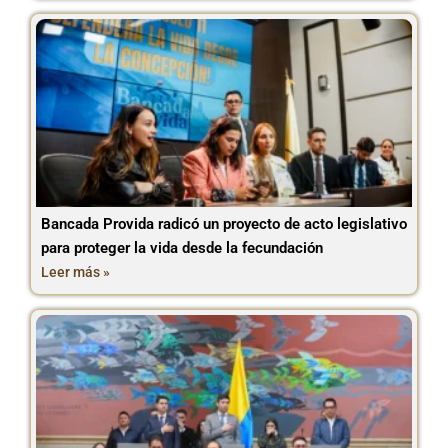
Bancada Provida radicó un proyecto de acto legislativo
para proteger la vida desde la fecundación
Leer más »