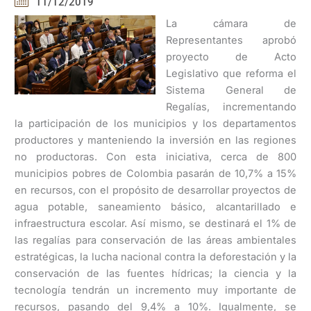
11/12/2019
La cámara de
Representantes aprobó
proyecto de Acto
Legislativo que reforma el
Sistema General de
Regalías, incrementando
la participación de los municipios y los departamentos
productores y manteniendo la inversión en las regiones
no productoras. Con esta iniciativa, cerca de 800
municipios pobres de Colombia pasarán de 10,7% a 15%
en recursos, con el propósito de desarrollar proyectos de
agua potable, saneamiento básico, alcantarillado e
infraestructura escolar. Así mismo, se destinará el 1% de
las regalías para conservación de las áreas ambientales
estratégicas, la lucha nacional contra la deforestación y la
conservación de las fuentes hídricas; la ciencia y la
tecnología tendrán un incremento muy importante de
recursos, pasando del 9,4% a 10%. Igualmente, se