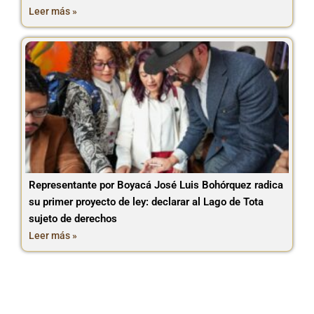
Leer más »
Representante por Boyacá José Luis Bohórquez radica
su primer proyecto de ley: declarar al Lago de Tota
sujeto de derechos
Leer más »