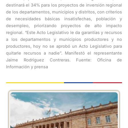
destinará el 34% para los proyectos de inversión regional
de los departamentos, municipios y distritos, con criterios
de necesidades básicas insatisfechas, población y
desempleo, priorizando proyectos de alto impacto
regional. “Este Acto Legislativo le da garantías y recursos
a los departamentos y municipios productores y no
productores, hoy no se aprobó un Acto Legislativo para
quitarle recursos a nadie”. Manifestó el representante
Jaime Rodríguez Contreras. Fuente: Oficina de
Información y prensa