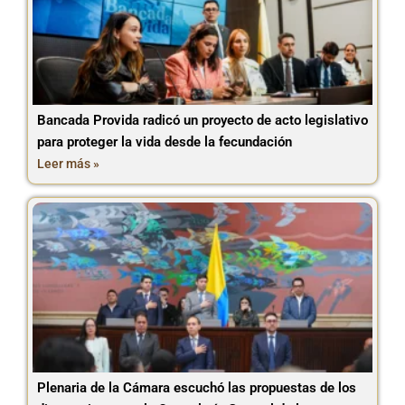
Bancada Provida radicó un proyecto de acto legislativo
para proteger la vida desde la fecundación
Leer más »
Plenaria de la Cámara escuchó las propuestas de los