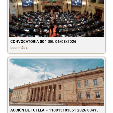
CONVOCATORIA 004 DEL 06/08/2026
Leer más »
ACCIÓN DE TUTELA – 110013103051 2026 00415