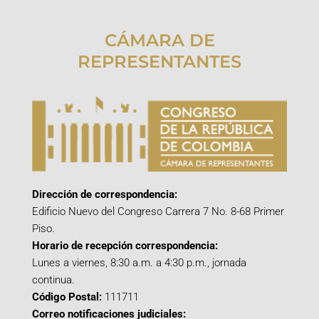
CÁMARA DE
REPRESENTANTES
Dirección de correspondencia:
Edificio Nuevo del Congreso Carrera 7 No. 8-68 Primer
Piso.
Horario de recepción correspondencia:
Lunes a viernes, 8:30 a.m. a 4:30 p.m., jornada
continua.
Código Postal:
111711
Correo notificaciones judiciales: