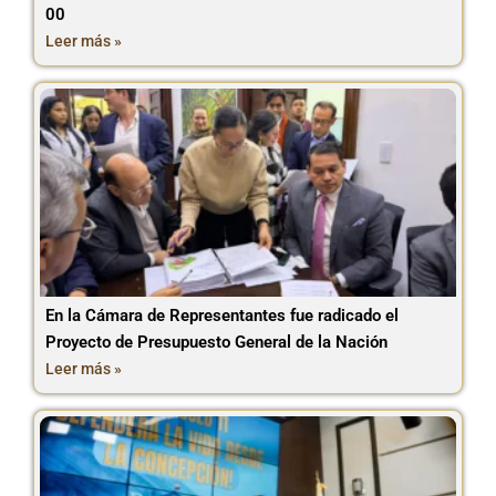
00
Leer más »
En la Cámara de Representantes fue radicado el
Proyecto de Presupuesto General de la Nación
Leer más »