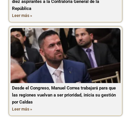
diez aspirantes a la Contraloría General de la
República
Leer más »
Desde el Congreso, Manuel Correa trabajará para que
las regiones vuelvan a ser prioridad, inicia su gestión
por Caldas
Leer más »