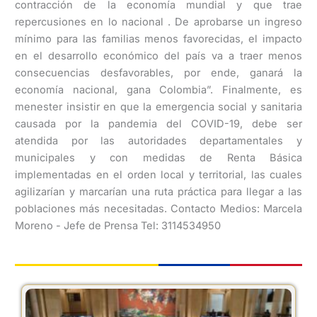
contracción de la economía mundial y que trae
repercusiones en lo nacional . De aprobarse un ingreso
mínimo para las familias menos favorecidas, el impacto
en el desarrollo económico del país va a traer menos
consecuencias desfavorables, por ende, ganará la
economía nacional, gana Colombia”. Finalmente, es
menester insistir en que la emergencia social y sanitaria
causada por la pandemia del COVID-19, debe ser
atendida por las autoridades departamentales y
municipales y con medidas de Renta Básica
implementadas en el orden local y territorial, las cuales
agilizarían y marcarían una ruta práctica para llegar a las
poblaciones más necesitadas. Contacto Medios: Marcela
Moreno - Jefe de Prensa Tel: 3114534950