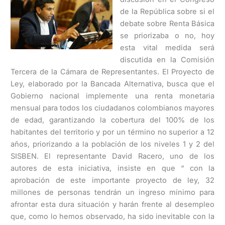
de la República sobre si el
debate sobre Renta Básica
se priorizaba o no, hoy
esta vital medida será
discutida en la Comisión
Tercera de la Cámara de Representantes. El Proyecto de
Ley, elaborado por la Bancada Alternativa, busca que el
Gobierno nacional implemente una renta monetaria
mensual para todos los ciudadanos colombianos mayores
de edad, garantizando la cobertura del 100% de los
habitantes del territorio y por un término no superior a 12
años, priorizando a la población de los niveles 1 y 2 del
SISBEN. El representante David Racero, uno de los
autores de esta iniciativa, insiste en que “ con la
aprobación de este importante proyecto de ley, 32
millones de personas tendrán un ingreso mínimo para
afrontar esta dura situación y harán frente al desempleo
que, como lo hemos observado, ha sido inevitable con la