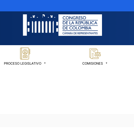
PROCESO LEGISLATIVO
COMISIONES