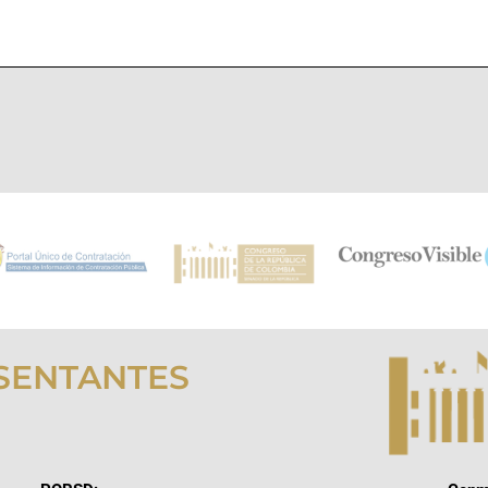
SENTANTES