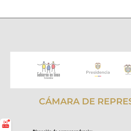
CÁMARA DE REPRE