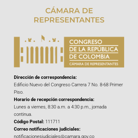
CÁMARA DE
REPRESENTANTES
Dirección de correspondencia:
Edificio Nuevo del Congreso Carrera 7 No. 8-68 Primer
Piso.
Horario de recepción correspondencia:
Lunes a viernes, 8:30 a.m. a 4:30 p.m., jornada
continua.
Código Postal:
111711
Correo notificaciones judiciales:
notificacionesjudiciales@camara.gov.co