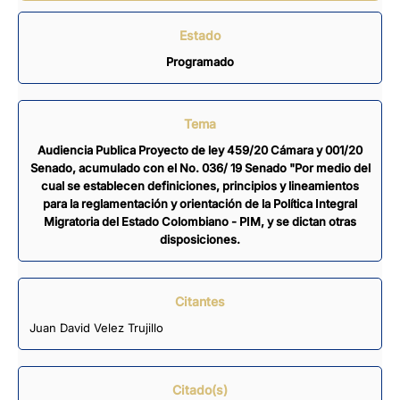
Estado
Programado
Tema
Audiencia Publica Proyecto de ley 459/20 Cámara y 001/20
Senado, acumulado con el No. 036/ 19 Senado "Por medio del
cual se establecen definiciones, principios y lineamientos
para la reglamentación y orientación de la Política Integral
Migratoria del Estado Colombiano - PIM, y se dictan otras
disposiciones.
Citantes
Juan David Velez Trujillo
Citado(s)