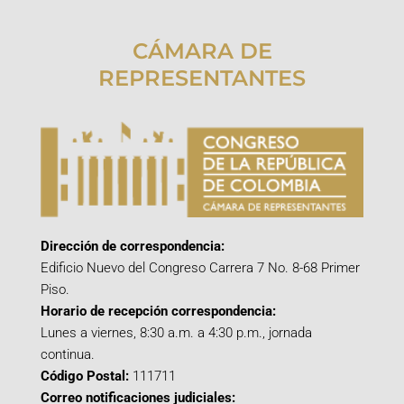
CÁMARA DE
REPRESENTANTES
Dirección de correspondencia:
Edificio Nuevo del Congreso Carrera 7 No. 8-68 Primer
Piso.
Horario de recepción correspondencia:
Lunes a viernes, 8:30 a.m. a 4:30 p.m., jornada
continua.
Código Postal:
111711
Correo notificaciones judiciales: