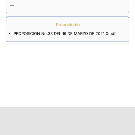
—
Proposición
PROPOSICION No.33 DEL 16 DE MARZO DE 2021_0.pdf