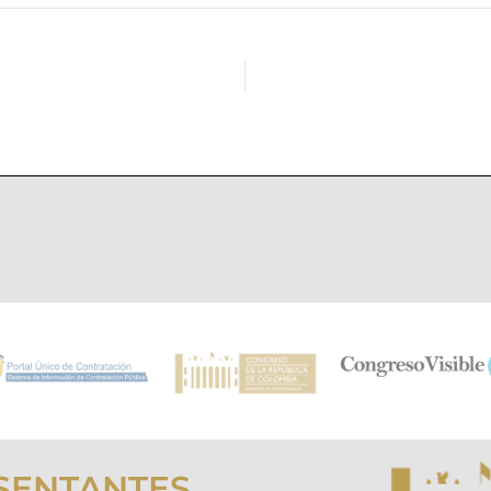
SENTANTES