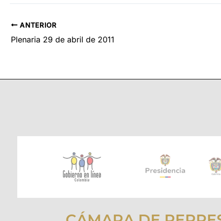
ANTERIOR
Plenaria 29 de abril de 2011
CÁMARA DE REPRE