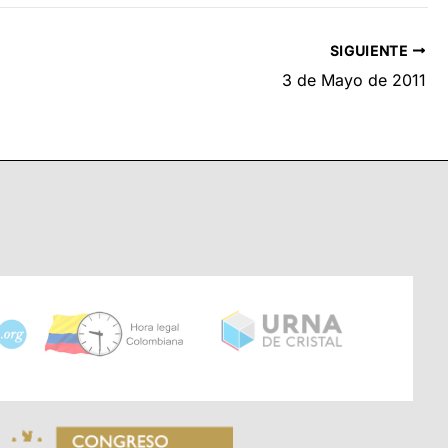
SIGUIENTE
3 de Mayo de 2011