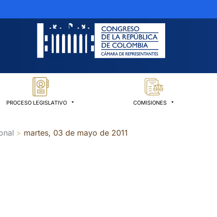
PROCESO LEGISLATIVO
COMISIONES
onal
martes, 03 de mayo de 2011