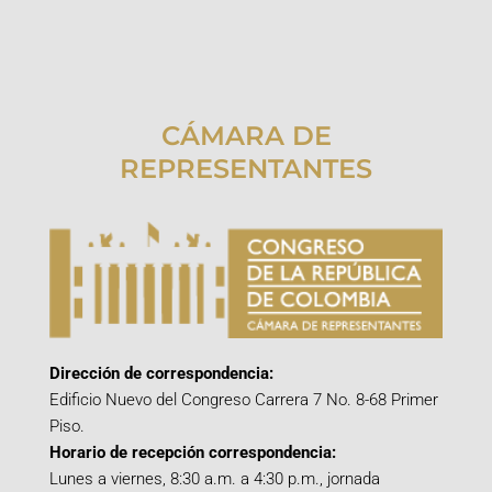
CÁMARA DE
REPRESENTANTES
Dirección de correspondencia:
Edificio Nuevo del Congreso Carrera 7 No. 8-68 Primer
Piso.
Horario de recepción correspondencia:
Lunes a viernes, 8:30 a.m. a 4:30 p.m., jornada