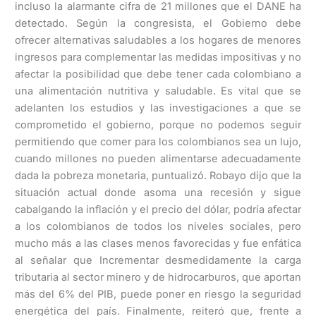
incluso la alarmante cifra de 21 millones que el DANE ha
detectado. Según la congresista, el Gobierno debe
ofrecer alternativas saludables a los hogares de menores
ingresos para complementar las medidas impositivas y no
afectar la posibilidad que debe tener cada colombiano a
una alimentación nutritiva y saludable. Es vital que se
adelanten los estudios y las investigaciones a que se
comprometido el gobierno, porque no podemos seguir
permitiendo que comer para los colombianos sea un lujo,
cuando millones no pueden alimentarse adecuadamente
dada la pobreza monetaria, puntualizó. Robayo dijo que la
situación actual donde asoma una recesión y sigue
cabalgando la inflación y el precio del dólar, podría afectar
a los colombianos de todos los niveles sociales, pero
mucho más a las clases menos favorecidas y fue enfática
al señalar que Incrementar desmedidamente la carga
tributaria al sector minero y de hidrocarburos, que aportan
más del 6% del PIB, puede poner en riesgo la seguridad
energética del país. Finalmente, reiteró que, frente a