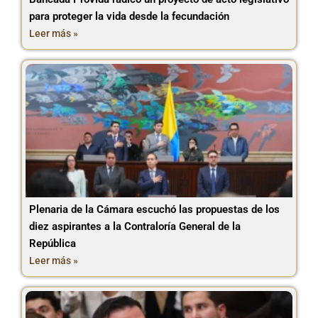
para proteger la vida desde la fecundación
Leer más »
Plenaria de la Cámara escuchó las propuestas de los
diez aspirantes a la Contraloría General de la
República
Leer más »