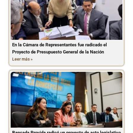
En la Cámara de Representantes fue radicado el
Proyecto de Presupuesto General de la Nación
Leer más »
Bancada Provida radicó un proyecto de acto legislativo