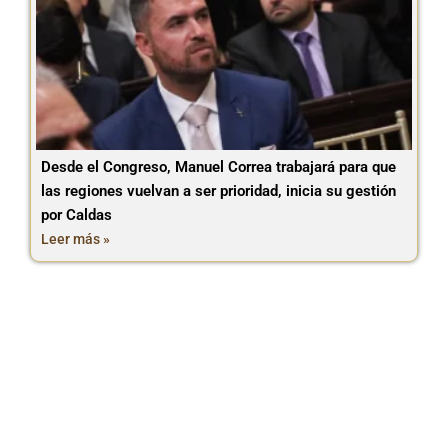
Desde el Congreso, Manuel Correa trabajará para que
las regiones vuelvan a ser prioridad, inicia su gestión
por Caldas
Leer más »