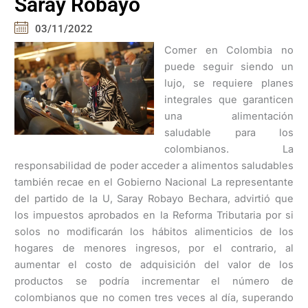
Saray Robayo
03/11/2022
Comer en Colombia no
puede seguir siendo un
lujo, se requiere planes
integrales que garanticen
una alimentación
saludable para los
colombianos. La
responsabilidad de poder acceder a alimentos saludables
también recae en el Gobierno Nacional La representante
del partido de la U, Saray Robayo Bechara, advirtió que
los impuestos aprobados en la Reforma Tributaria por si
solos no modificarán los hábitos alimenticios de los
hogares de menores ingresos, por el contrario, al
aumentar el costo de adquisición del valor de los
productos se podría incrementar el número de
colombianos que no comen tres veces al día, superando