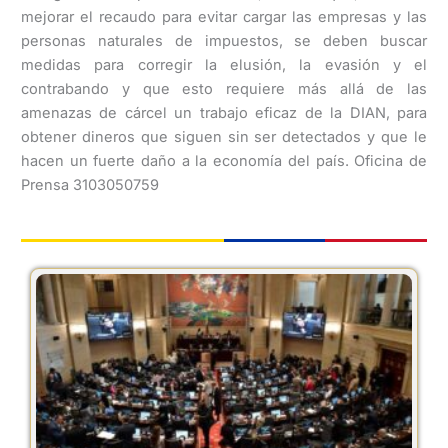
mejorar el recaudo para evitar cargar las empresas y las
personas naturales de impuestos, se deben buscar
medidas para corregir la elusión, la evasión y el
contrabando y que esto requiere más allá de las
amenazas de cárcel un trabajo eficaz de la DIAN, para
obtener dineros que siguen sin ser detectados y que le
hacen un fuerte daño a la economía del país. Oficina de
Prensa 3103050759