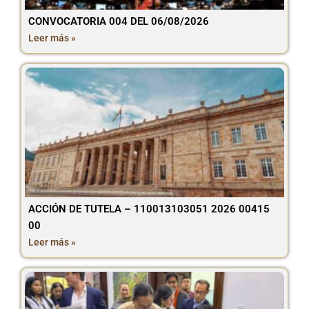
CONVOCATORIA 004 DEL 06/08/2026
Leer más »
ACCIÓN DE TUTELA – 110013103051 2026 00415
00
Leer más »