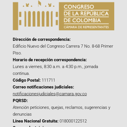
Dirección de correspondencia:
Edificio Nuevo del Congreso Carrera 7 No. 8-68 Primer
Piso.
Horario de recepción correspondencia:
Lunes a viernes, 8:30 a.m. a 4:30 p.m., jornada
continua.
Código Postal:
111711
Correo notificaciones judiciales:
notificacionesjudiciales@camara.gov.co
PQRSD:
Atención peticiones, quejas, reclamos, sugerencias y
denuncias
Línea Nacional Gratuita:
018000122512