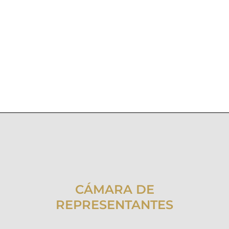
CÁMARA DE
REPRESENTANTES