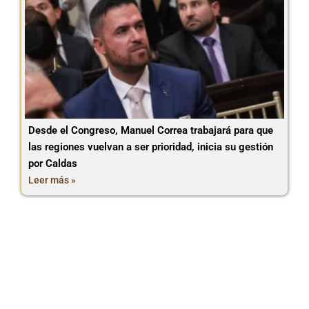
Desde el Congreso, Manuel Correa trabajará para que
las regiones vuelvan a ser prioridad, inicia su gestión
por Caldas
Leer más »