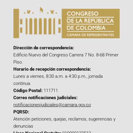
Dirección de correspondencia:
Edificio Nuevo del Congreso Carrera 7 No. 8-68 Primer
Piso.
Horario de recepción correspondencia:
Lunes a viernes, 8:30 a.m. a 4:30 p.m., jornada
continua.
Código Postal:
111711
Correo notificaciones judiciales:
notificacionesjudiciales@camara.gov.co
PQRSD:
Atención peticiones, quejas, reclamos, sugerencias y
denuncias