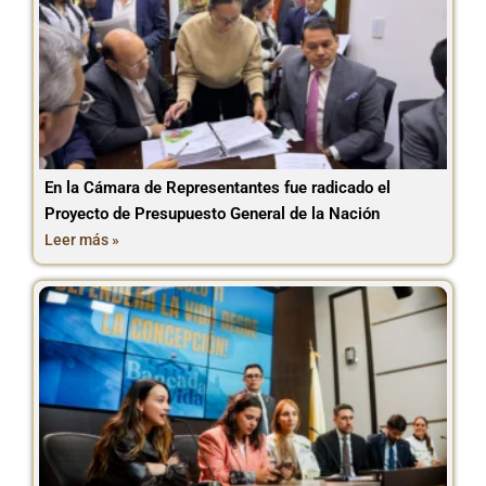
En la Cámara de Representantes fue radicado el
Proyecto de Presupuesto General de la Nación
Leer más »