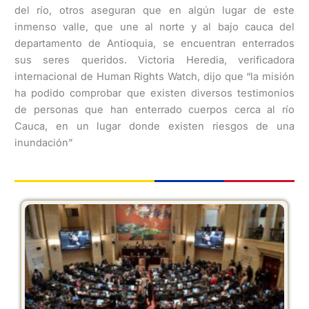
del río, otros aseguran que en algún lugar de este
inmenso valle, que une al norte y al bajo cauca del
departamento de Antioquia, se encuentran enterrados
sus seres queridos. Victoria Heredia, verificadora
internacional de Human Rights Watch, dijo que “la misión
ha podido comprobar que existen diversos testimonios
de personas que han enterrado cuerpos cerca al río
Cauca, en un lugar donde existen riesgos de una
inundación”