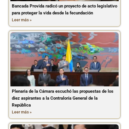
Bancada Provida radicó un proyecto de acto legislativo
para proteger la vida desde la fecundación
Leer más »
Plenaria de la Cámara escuchó las propuestas de los
diez aspirantes a la Contraloría General de la
República
Leer más »