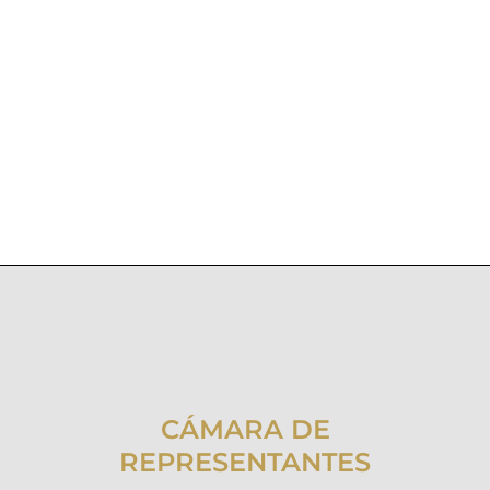
CÁMARA DE
REPRESENTANTES