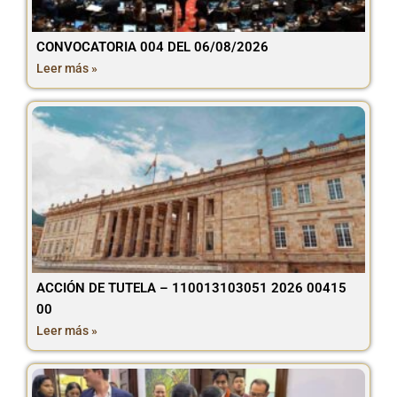
CONVOCATORIA 004 DEL 06/08/2026
Leer más »
ACCIÓN DE TUTELA – 110013103051 2026 00415
00
Leer más »