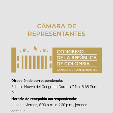
CÁMARA DE
REPRESENTANTES
Dirección de correspondencia:
Edificio Nuevo del Congreso Carrera 7 No. 8-68 Primer
Piso.
Horario de recepción correspondencia:
Lunes a viernes, 8:30 a.m. a 4:30 p.m., jornada
continua.